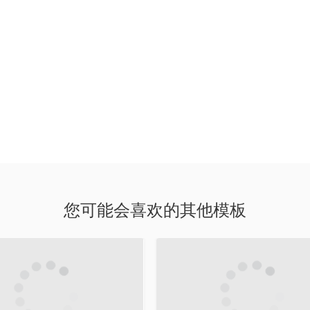
您可能会喜欢的其他模板