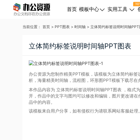
NE
首页
模板中心
实用工具
当前位置：
首页
>
PPT图表
>
时间轴
>
立体简约标签说明时间轴PPT
立体简约标签说明时间轴PPT图表
办公资源为您制作精美PPT模板，该模板为立体简约标签
析，海量精美时间轴，流程图，环形图PPT模板下载尽在
本作品内容为 立体简约标签说明时间轴PPT图表
，格式为 
开，作品中的文字与图均可以修改和编辑，图片更改请在
品中的内容。
该模板来自用户分享，如有侵权行为请联系网站客服处理