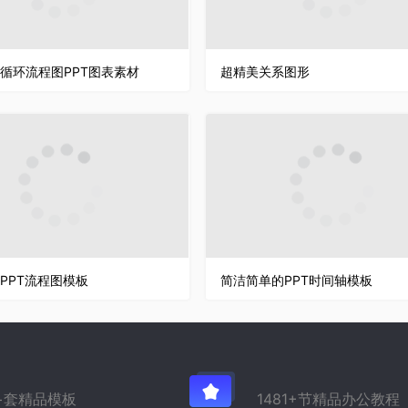
循环流程图PPT图表素材
超精美关系图形
PPT流程图模板
简洁简单的PPT时间轴模板
万+套精品模板
1481+节精品办公教程