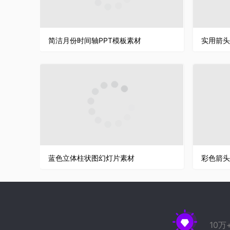
简洁月份时间轴PPT模板素材
实用箭头
蓝色立体柱状图幻灯片素材
彩色箭头
10