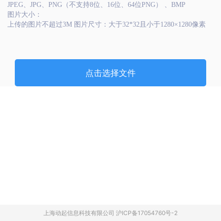
JPEG、JPG、PNG（不支持8位、16位、64位PNG） 、BMP
图片大小：
上传的图片不超过3M 图片尺寸：大于32*32且小于1280×1280像素
点击选择文件
上海动起信息科技有限公司 沪ICP备17054760号-2