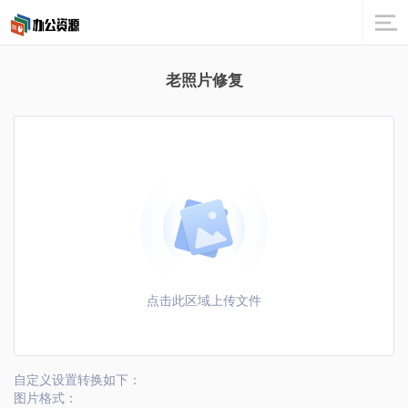
老照片修复
点击此区域上传文件
自定义设置转换如下：
图片格式：