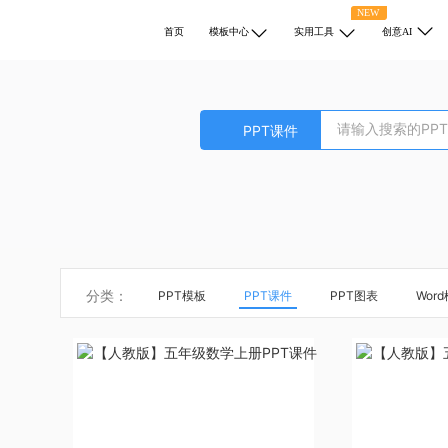
NEW
首页
模板中心
实用工具
创意AI
PPT课件
分类：
PPT模板
PPT课件
PPT图表
Wor