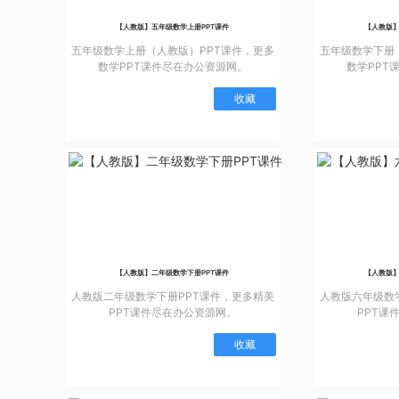
【人教版】五年级数学上册PPT课件
【人教版】
五年级数学上册（人教版）PPT课件，更多
五年级数学下册
数学PPT课件尽在办公资源网。
数学PPT
收藏
【人教版】二年级数学下册PPT课件
【人教版】
人教版二年级数学下册PPT课件，更多精美
人教版六年级数
PPT课件尽在办公资源网。
PPT课
收藏