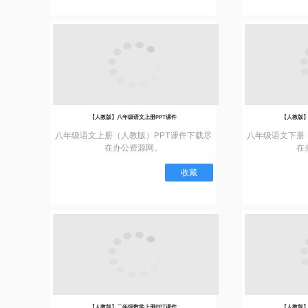
【人教版】八年级语文上册PPT课件
【人教版】
八年级语文上册（人教版）PPT课件下载尽
八年级语文下册
在办公资源网。
在
收藏
【人教版】二年级数学上册PPT课件
【人教版】