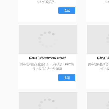
在办公资源网。
在
收藏
【人教A版】高中理科数学选修2-2PPT课件
【人教A版】高
高中理科数学选修2-2（人教A版）PPT课
高中理科数学选修
件下载尽在办公资源网
件下
收藏