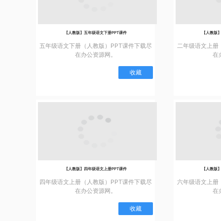
【人教版】五年级语文下册PPT课件
【人教版】
五年级语文下册（人教版）PPT课件下载尽
二年级语文上册
在办公资源网。
在
收藏
【人教版】四年级语文上册PPT课件
【人教版】
四年级语文上册（人教版）PPT课件下载尽
六年级语文上册
在办公资源网。
在
收藏