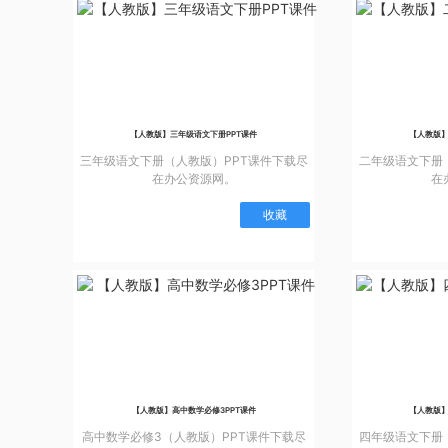
【人教版】三年级语文下册PPT课件
【人教版】
三年级语文下册（人教版）PPT课件下载尽
二年级语文下册
在办公资源网。
在
收藏
【人教版】高中数学必修3PPT课件
【人教版】
高中数学必修3（人教版）PPT课件下载尽
四年级语文下册