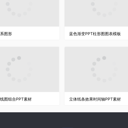
系图形
蓝色渐变PPT柱形图图表模板
线图组合PPT素材
立体纸条效果时间轴PPT素材