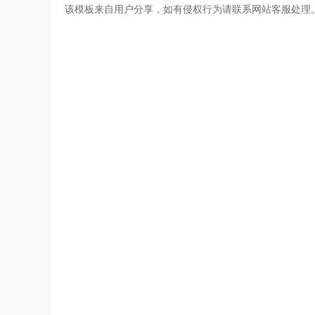
该模板来自用户分享，如有侵权行为请联系网站客服处理