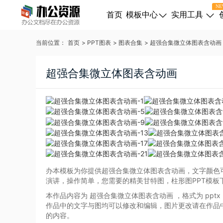
NE
首页
模板中心
实用工具
当前位置：
首页
>
PPT图表
>
图表合集
>
超强合集微立体图表含动画
超强合集微立体图表含动画
办本模板为你提供超强合集微立体图表含动画，文字颜色
演讲，操作简单，您需要的精美甘特图，柱形图PPT模板
本作品内容为 超强合集微立体图表含动画
，格式为 pptx
作品中的文字与图均可以修改和编辑，图片更改请在作品
的内容。