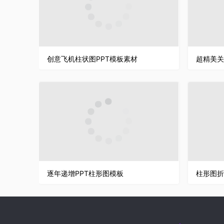
创意飞机柱状图PPT模板素材
超精美关
逐年递增PPT柱形图模板
柱形图折