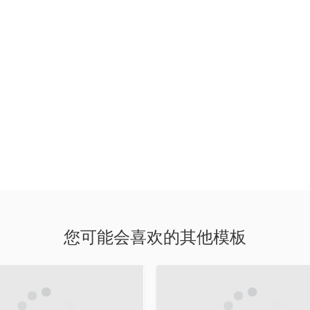
您可能会喜欢的其他模板