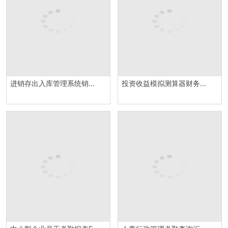
进销存出入库管理系统销售出库统计详情报表Excel模板
投资收益模拟测算器财务投资分析报告Excel模板