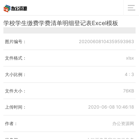
学校学生缴费学费清单明细登记表Excel模板
图片编号：
20200608104359593963
文件格式：
xlsx
大小比例：
4 : 3
文件大小：
76KB
上传时间：
2020-06-08 10:46:18
作者：
办公资源网