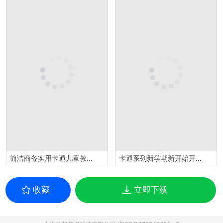
简洁商务实用卡通儿童教育教学PPT模板
卡通系列新学期新开始开学季主题PPT模板
收藏
立即下载