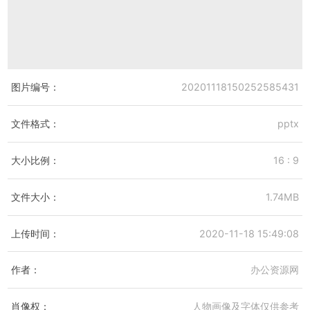
图片编号：
20201118150252585431
文件格式：
pptx
大小比例：
16 : 9
文件大小：
1.74MB
上传时间：
2020-11-18 15:49:08
作者：
办公资源网
肖像权：
人物画像及字体仅供参考