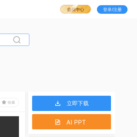
登录/注册
收藏
立即下载
AI PPT