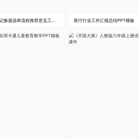
团支部书记换届选举流程推荐意见工作汇报专用PPT模板
医疗行业工作汇报总结PPT模板