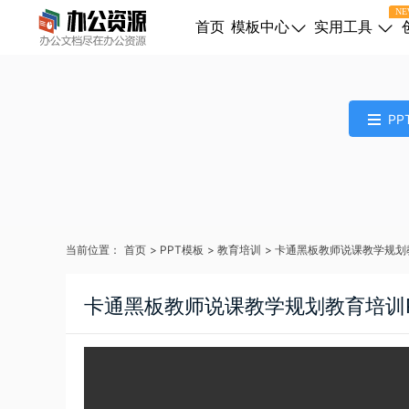
NE
首页
模板中心
实用工具
PP
当前位置：
首页
>
PPT模板
>
教育培训
>
卡通黑板教师说课教学规划
卡通黑板教师说课教学规划教育培训P