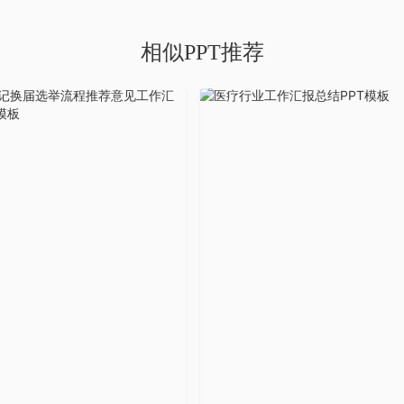
相似PPT推荐