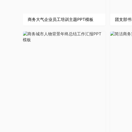
商务大气企业员工培训主题PPT模板