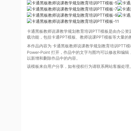
卡通黑板教师说课教学规划教育培训PTT模板是由办公资
载功能，包括卡通PPT模板、教师说课PPT模板等大量
本作品内容为 卡通黑板教师说课教学规划教育培训PTT
Power-Point
打开，作品中的文字与图均可以修改和编辑
以新增和删除作品中的内容。
该模板来自用户分享，如有侵权行为请联系网站客服处理