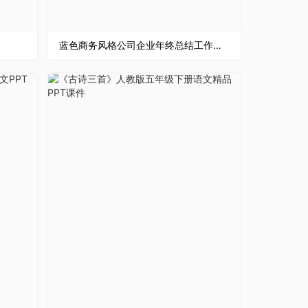
蓝色商务风格公司企业年终总结工作汇报要点PPT模板