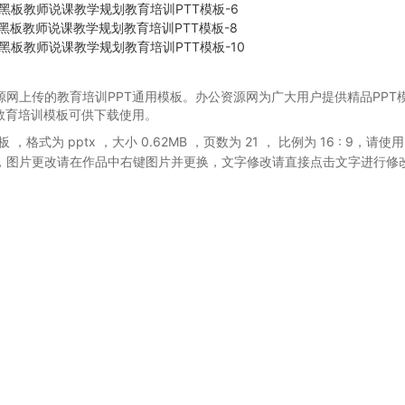
源网上传的教育培训PPT通用模板。办公资源网为广大用户提供精品PPT
的教育培训模板可供下载使用。
模板
，格式为 pptx
，大小 0.62MB
，页数为 21
， 比例为
16 : 9
，请使用
，图片更改请在作品中右键图片并更换，文字修改请直接点击文字进行修
。