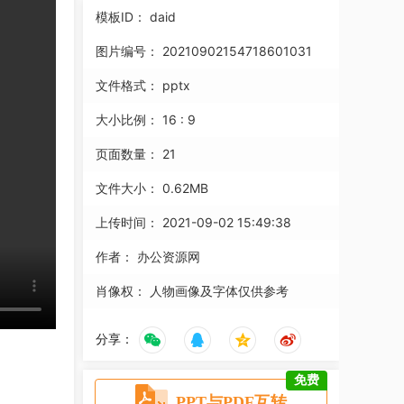
模板ID：
daid
图片编号：
20210902154718601031
文件格式：
pptx
大小比例：
16 : 9
页面数量：
21
文件大小：
0.62MB
上传时间：
2021-09-02 15:49:38
作者：
办公资源网
肖像权：
人物画像及字体仅供参考
分享：
免费
PPT与PDF互转