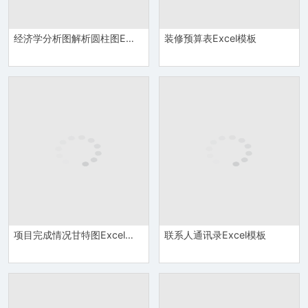
经济学分析图解析圆柱图Excel模板
装修预算表Excel模板
项目完成情况甘特图Excel模板
联系人通讯录Excel模板