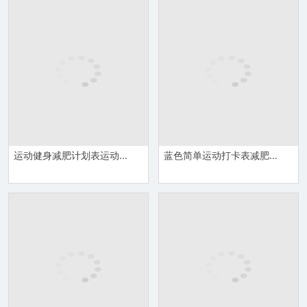
运动健身减肥计划表运动打卡表
蓝色简单运动打卡表减肥记录表