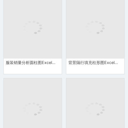
服装销量分析圆柱图Excel模板
背景隔行填充柱形图Excel模板