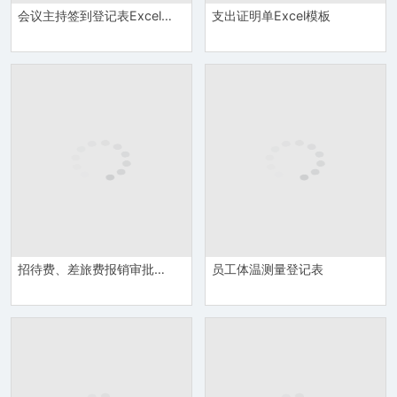
会议主持签到登记表Excel模板
支出证明单Excel模板
招待费、差旅费报销审批表Excel模板
员工体温测量登记表