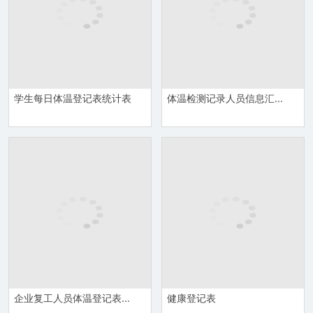
学生每日体温登记表统计表
体温检测记录人员信息汇总体温登记表
企业复工人员体温登记表信息登记表
健康登记表