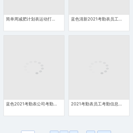
简单周减肥计划表运动打卡表
蓝色清新2021考勤表员工月度考勤统计
蓝色2021考勤表公司考勤记录表
2021考勤表员工考勤信息登记