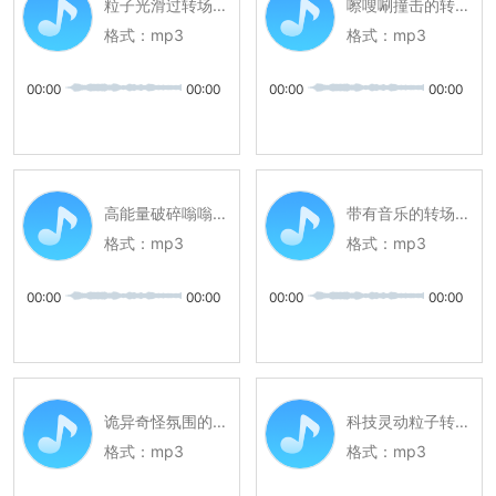
粒子光滑过转场声音音效
嚓嗖唰撞击的转场音效
格式：
mp3
格式：
mp3
00:00
00:00
00:00
00:00
高能量破碎嗡嗡的转场音效
带有音乐的转场声音音效
格式：
mp3
格式：
mp3
00:00
00:00
00:00
00:00
诡异奇怪氛围的转场音效
科技灵动粒子转场声音音效
格式：
mp3
格式：
mp3