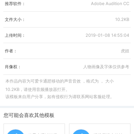
推荐软件：
Adobe Audition CC
文件大小：
10.2KB
上传时间：
2019-01-08 14:55:04
作者：
虎妞
肖像权：
人物画像及字体仅供参考
本作品内容为
可爱卡通蹬移动的声音音效
，格式为
， 大小
10.2KB，请使用音频播放器打开。
该模板来自用户分享，如有侵权行为请联系网站客服处理。
您可能会喜欢其他模板