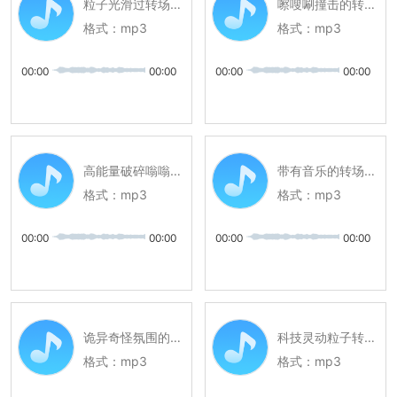
粒子光滑过转场声音音效
嚓嗖唰撞击的转场音效
格式：
mp3
格式：
mp3
00:00
00:00
00:00
00:00
高能量破碎嗡嗡的转场音效
带有音乐的转场声音音效
格式：
mp3
格式：
mp3
00:00
00:00
00:00
00:00
诡异奇怪氛围的转场音效
科技灵动粒子转场声音音效
格式：
mp3
格式：
mp3