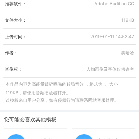
推荐软件：
Adobe Audition CC
文件大小：
119KB
上传时间：
2019-01-11 14:52:47
作者：
笑哈哈
肖像权：
人物画像及字体仅供参考
本作品内容为
高能量破碎嗡嗡的转场音效
，格式为
， 大小
119KB，请使用音频播放器打开。
该模板来自用户分享，如有侵权行为请联系网站客服处理。
您可能会喜欢其他模板