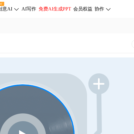
W
创意AI
AI写作
免费AI生成PPT
会员权益
协作