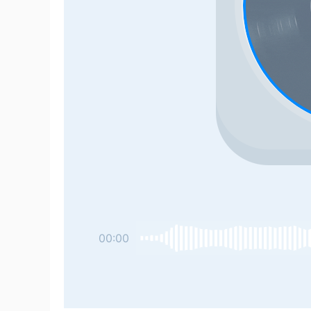
00:00