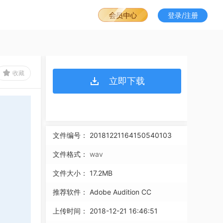
登录/注册
收藏
立即下载
文件编号：
20181221164150540103
文件格式：
wav
文件大小：
17.2MB
推荐软件：
Adobe Audition CC
上传时间：
2018-12-21 16:46:51