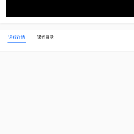
课程详情
课程目录