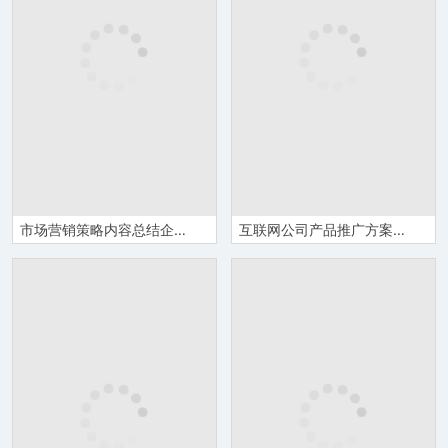
市场营销策略内容总结企业员工营销推广模式学习PPT模板
互联网公司产品推广方案员工营销策略学习心得PPT模板