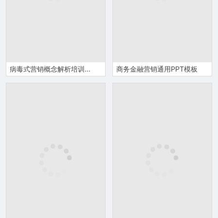
病毒式营销概念解析培训课件社会化营销技巧总结PPT模板
商务金融营销通用PPT模板