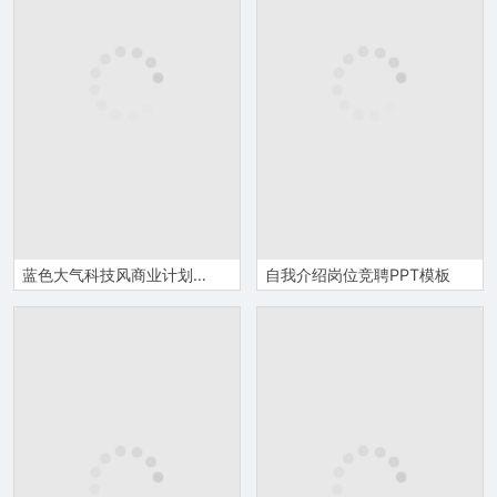
蓝色大气科技风商业计划书PPT模板
自我介绍岗位竞聘PPT模板